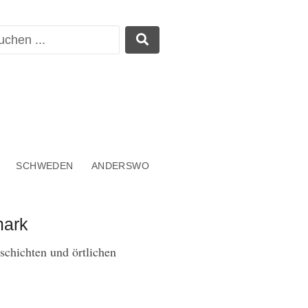
SCHWEDEN
ANDERSWO
mark
chichten und örtlichen