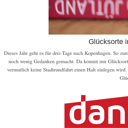
Glücksorte 
Dieses Jahr geht es für drei Tage nach Kopenhagen. So zum
noch wenig Gedanken gemacht. Da kommt mir Glücksorte i
vermutlich keine Stadtrundfahrt einen Halt einlegen wird
Glü