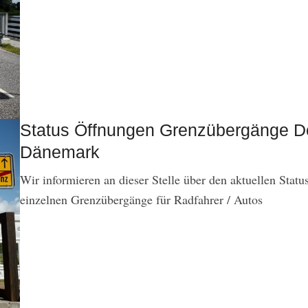
Status Öffnungen Grenzübergänge D
Dänemark
Wir informieren an dieser Stelle über den aktuellen Status
einzelnen Grenzübergänge für Radfahrer / Autos