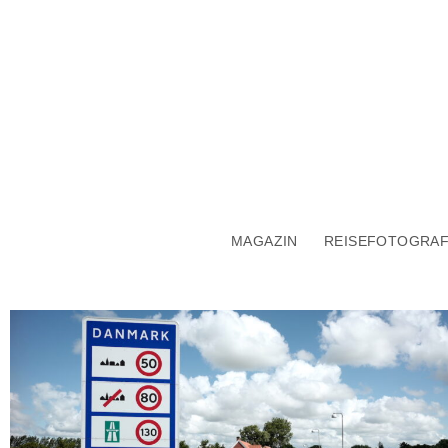
MAGAZIN
REISEFOTOGRAF