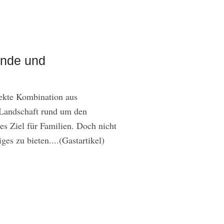
ände und
fekte Kombination aus
 Landschaft rund um den
es Ziel für Familien. Doch nicht
ges zu bieten....(Gastartikel)