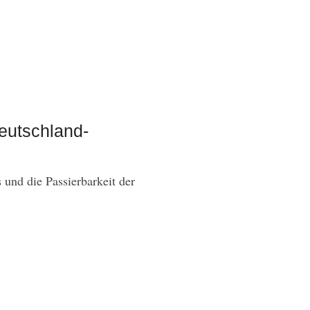
eutschland-
 und die Passierbarkeit der