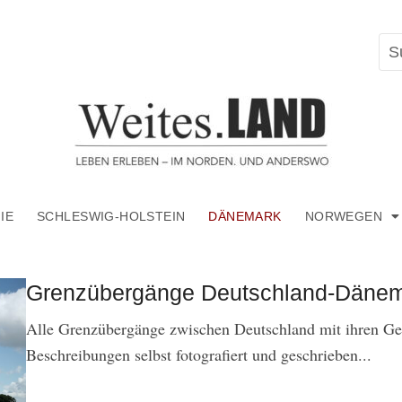
IE
SCHLESWIG-HOLSTEIN
DÄNEMARK
NORWEGEN
Grenzübergänge Deutschland-Däne
Alle Grenzübergänge zwischen Deutschland mit ihren Ges
Beschreibungen selbst fotografiert und geschrieben...