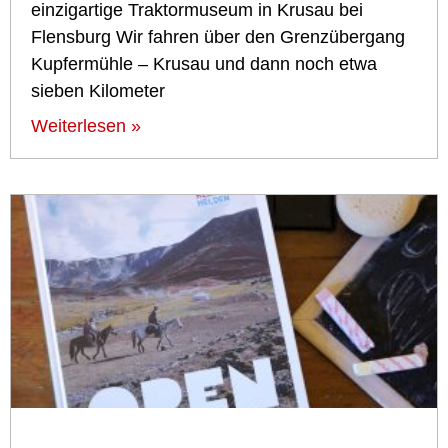
einzigartige Traktormuseum in Krusau bei
Flensburg Wir fahren über den Grenzübergang
Kupfermühle – Krusau und dann noch etwa
sieben Kilometer
Weiterlesen »