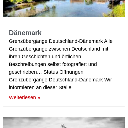
Dänemark
Grenzübergänge Deutschland-Dänemark Alle
Grenzübergänge zwischen Deutschland mit
ihren Geschichten und örtlichen
Beschreibungen selbst fotografiert und
geschrieben… Status Öffnungen
Grenzübergänge Deutschland-Dänemark Wir
informieren an dieser Stelle
Weiterlesen »