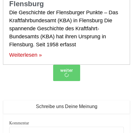
Flensburg
Die Geschichte der Flensburger Punkte – Das
Kraftfahrbundesamt (KBA) in Flensburg Die
spannende Geschichte des Kraftfahrt-
Bundesamts (KBA) hat ihren Ursprung in
Flensburg. Seit 1958 erfasst
Weiterlesen »
weiter
Schreibe uns Deine Meinung
Kommentar