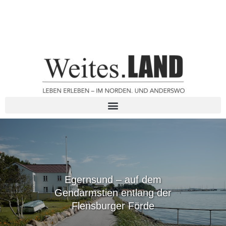
Egernsund – auf dem
Gendarmstien entlang der
Flensburger Förde