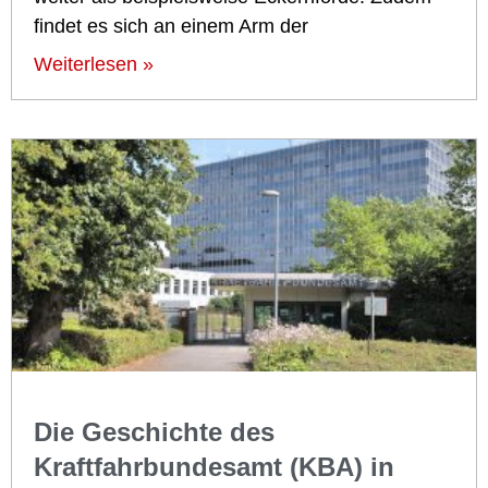
findet es sich an einem Arm der
Weiterlesen »
Die Geschichte des
Kraftfahrbundesamt (KBA) in