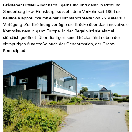
Gråstener Ortsteil Alnor nach Egernsund und damit in Richtung
Sonderborg bzw. Flensburg, so steht dem Verkehr seit 1968 die
heutige Klappbrücke mit einer Durchfahrtsbreite von 25 Meter zur
Verfügung. Zur Eröffnung verfügte die Brücke über das innovativste
Kontrollsystem in ganz Europa. In der Regel wird sie einmal
stündlich geöffnet. Über die Egernsund-Brücke führt neben der
vierspurigen Autostraße auch der Gendarmstien, der Grenz-
Kontrollpfad.