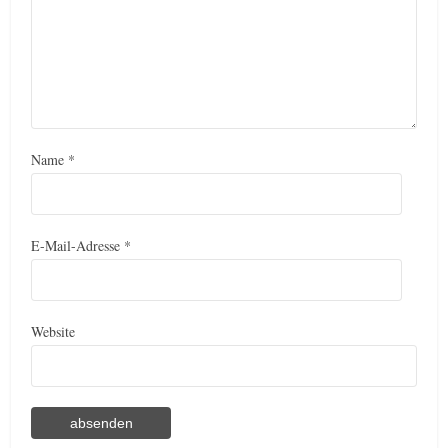
Name
*
E-Mail-Adresse
*
Website