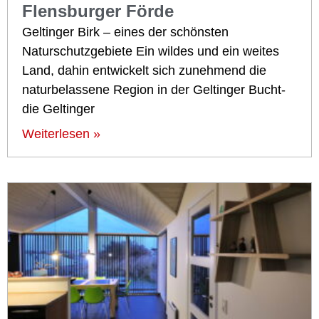
Flensburger Förde
Geltinger Birk – eines der schönsten
Naturschutzgebiete Ein wildes und ein weites
Land, dahin entwickelt sich zunehmend die
naturbelassene Region in der Geltinger Bucht-
die Geltinger
Weiterlesen »