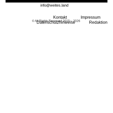
info@weites.land
Kontakt
Impressum
© All Rights Reserved 2015 – 2026
Datenschutzhinweise
Redaktion