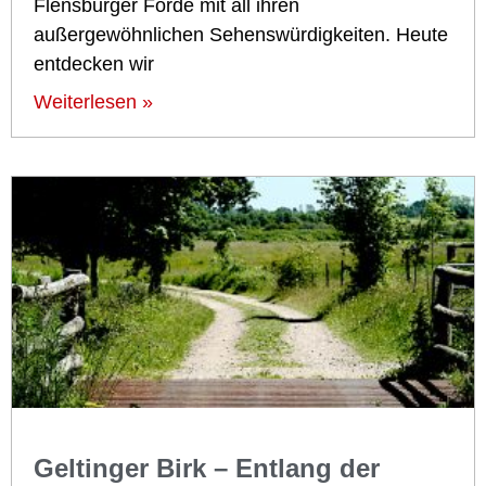
Flensburger Förde mit all ihren
außergewöhnlichen Sehenswürdigkeiten. Heute
entdecken wir
Weiterlesen »
Geltinger Birk – Entlang der