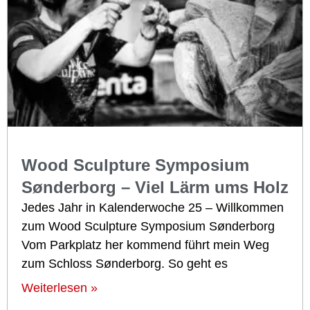
Wood Sculpture Symposium
Sønderborg – Viel Lärm ums Holz
Jedes Jahr in Kalenderwoche 25 – Willkommen
zum Wood Sculpture Symposium Sønderborg
Vom Parkplatz her kommend führt mein Weg
zum Schloss Sønderborg. So geht es
Weiterlesen »