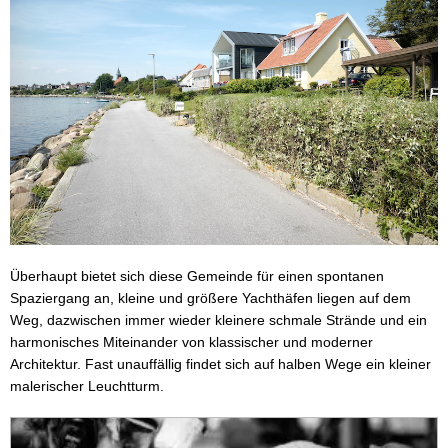
Überhaupt bietet sich diese Gemeinde für einen spontanen
Spaziergang an, kleine und größere Yachthäfen liegen auf dem
Weg, dazwischen immer wieder kleinere schmale Strände und ein
harmonisches Miteinander von klassischer und moderner
Architektur. Fast unauffällig findet sich auf halben Wege ein kleiner
malerischer Leuchtturm.