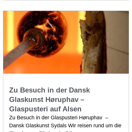
Zu Besuch in der Dansk
Glaskunst Høruphav –
Glaspusteri auf Alsen
Zu Besuch in der Glaspusteri Høruphav –
Dansk Glaskunst Sydals Wir reisen rund um die