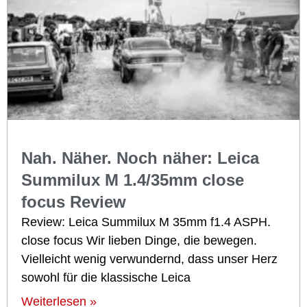
Nah. Näher. Noch näher: Leica
Summilux M 1.4/35mm close
focus Review
Review: Leica Summilux M 35mm f1.4 ASPH.
close focus Wir lieben Dinge, die bewegen.
Vielleicht wenig verwundernd, dass unser Herz
sowohl für die klassische Leica
Weiterlesen »