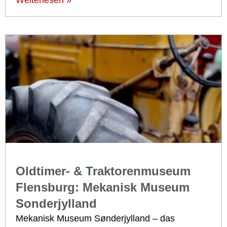
Oldtimer- & Traktorenmuseum
Flensburg: Mekanisk Museum
Sonderjylland
Mekanisk Museum Sønderjylland – das