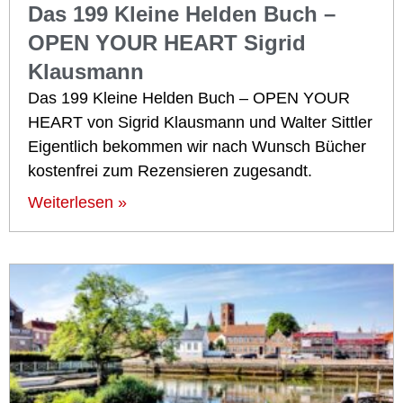
Das 199 Kleine Helden Buch –
OPEN YOUR HEART Sigrid
Klausmann
Das 199 Kleine Helden Buch – OPEN YOUR
HEART von Sigrid Klausmann und Walter Sittler
Eigentlich bekommen wir nach Wunsch Bücher
kostenfrei zum Rezensieren zugesandt.
Weiterlesen »