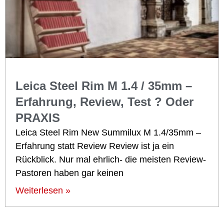
Leica Steel Rim M 1.4 / 35mm –
Erfahrung, Review, Test ? Oder
PRAXIS
Leica Steel Rim New Summilux M 1.4/35mm –
Erfahrung statt Review Review ist ja ein
Rückblick. Nur mal ehrlich- die meisten Review-
Pastoren haben gar keinen
Weiterlesen »