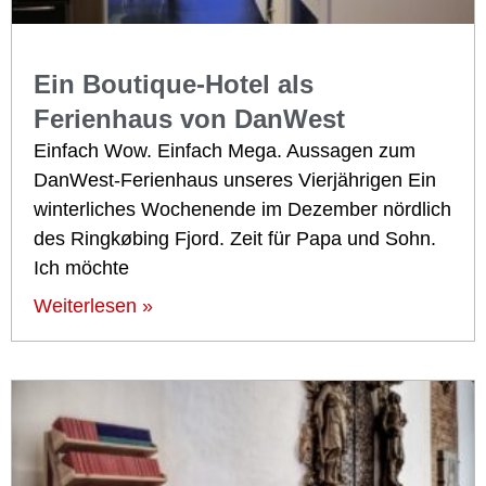
Ein Boutique-Hotel als
Ferienhaus von DanWest
Einfach Wow. Einfach Mega. Aussagen zum
DanWest-Ferienhaus unseres Vierjährigen Ein
winterliches Wochenende im Dezember nördlich
des Ringkøbing Fjord. Zeit für Papa und Sohn.
Ich möchte
Weiterlesen »