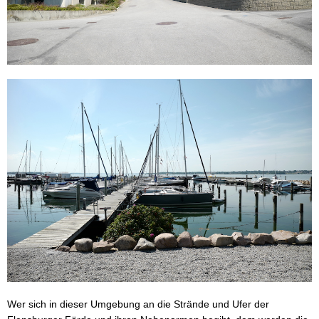
Wer sich in dieser Umgebung an die Strände und Ufer der