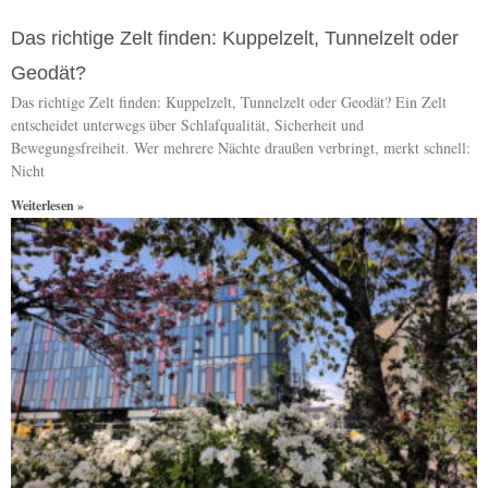
Das richtige Zelt finden: Kuppelzelt, Tunnelzelt oder
Geodät?
Das richtige Zelt finden: Kuppelzelt, Tunnelzelt oder Geodät? Ein Zelt
entscheidet unterwegs über Schlafqualität, Sicherheit und
Bewegungsfreiheit. Wer mehrere Nächte draußen verbringt, merkt schnell:
Nicht
Weiterlesen »