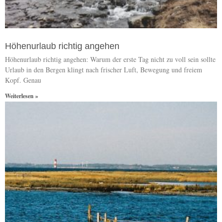
Höhenurlaub richtig angehen
Höhenurlaub richtig angehen: Warum der erste Tag nicht zu voll sein sollte
Urlaub in den Bergen klingt nach frischer Luft, Bewegung und freiem
Kopf. Genau
Weiterlesen »