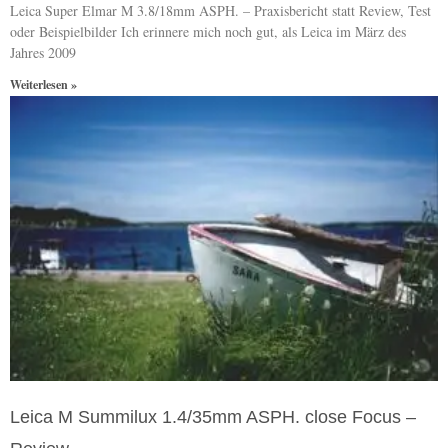
Leica Super Elmar M 3.8/18mm ASPH. – Praxisbericht statt Review, Test
oder Beispielbilder Ich erinnere mich noch gut, als Leica im März des
Jahres 2009
Weiterlesen »
Leica M Summilux 1.4/35mm ASPH. close Focus –