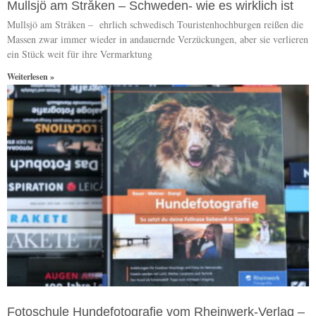
Mullsjö am Stråken – Schweden- wie es wirklich ist
Mullsjö am Stråken – ehrlich schwedisch Touristenhochburgen reißen die
Massen zwar immer wieder in andauernde Verzückungen, aber sie verlieren
ein Stück weit für ihre Vermarktung
Weiterlesen »
Fotoschule Hundefotografie vom Rheinwerk-Verlag –