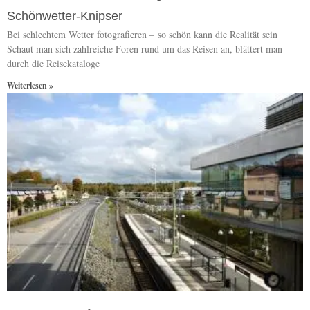
Schönwetter-Knipser
Bei schlechtem Wetter fotografieren – so schön kann die Realität sein
Schaut man sich zahlreiche Foren rund um das Reisen an, blättert man
durch die Reisekataloge
Weiterlesen »