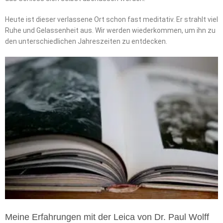
Heute ist dieser verlassene Ort schon fast meditativ. Er strahlt viel
Ruhe und Gelassenheit aus. Wir werden wiederkommen, um ihn zu
den unterschiedlichen Jahreszeiten zu entdecken.
Meine Erfahrungen mit der Leica von Dr. Paul Wolff