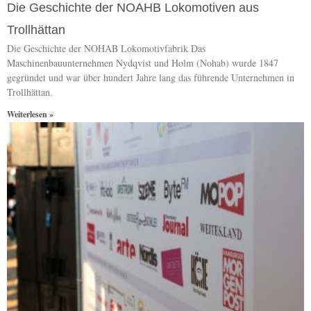
Die Geschichte der NOAHB Lokomotiven aus
Trollhättan
Die Geschichte der NOHAB Lokomotivfabrik Das
Maschinenbauunternehmen Nydqvist und Holm (Nohab) wurde 1847
gegründet und war über hundert Jahre lang das führende Unternehmen in
Trollhättan.
Weiterlesen »