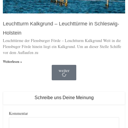
Leuchtturm Kalkgrund – Leuchttürme in Schleswig-
Holstein
Leuchttürme der Flensburger Förde – Leuchtturm Kalkgrund Weit in die
Flensbuger Förde hinein liegt ein Kalkgrund. Um an dieser Stelle Schiffe
vor dem Auflaufen zu
Weiterlesen »
weiter
Schreibe uns Deine Meinung
Kommentar