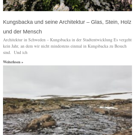
Kungsbacka und seine Architektur – Glas, Stein, Holz
und der Mensch
Architektur in Schweden – Kungsbacka in der Stadtentwicklung Es vergeht
kein Jahr, an dem wir nicht mindestens einmal in Kungsbacka zu Besuch
sind. Und ich
Weiterlesen »