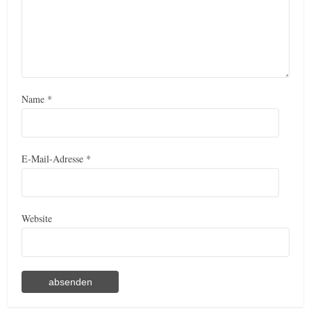
Name
*
E-Mail-Adresse
*
Website