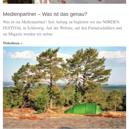
Medienpartner – Was ist das genau?
Was ist ein Medienpartner? Seit Anfang an begleiten wir das NØRDEN-
FESTIVAL in Schleswig. Auf der Website, auf den Partnerschildern und
im Magazin werden wir neben
Weiterlesen »