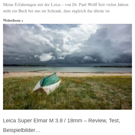
Meine Erfahrungen mit der Leica – von Dr. Paul Wolff Seit vielen Jahren
steht ein Buch bei uns im Schrank, dass zugleich das älteste ist.
Weiterlesen »
Leica Super Elmar M 3.8 / 18mm – Review, Test,
Beispielbilder…