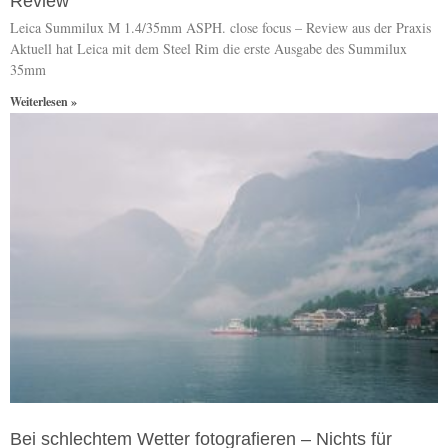
Review
Leica Summilux M 1.4/35mm ASPH. close focus – Review aus der Praxis
Aktuell hat Leica mit dem Steel Rim die erste Ausgabe des Summilux
35mm
Weiterlesen »
Bei schlechtem Wetter fotografieren – Nichts für