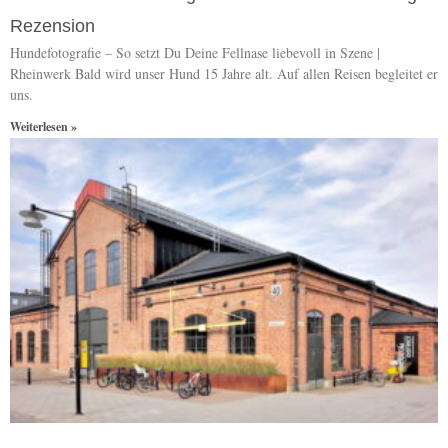
Rezension
Hundefotografie – So setzt Du Deine Fellnase liebevoll in Szene |
Rheinwerk Bald wird unser Hund 15 Jahre alt. Auf allen Reisen begleitet er
uns.
Weiterlesen »