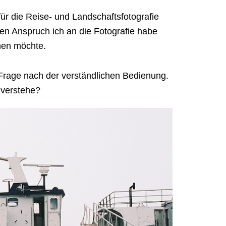
für die Reise- und Landschaftsfotografie
chen Anspruch ich an die Fotografie habe
hen möchte.
 Frage nach der verständlichen Bedienung.
 verstehe?