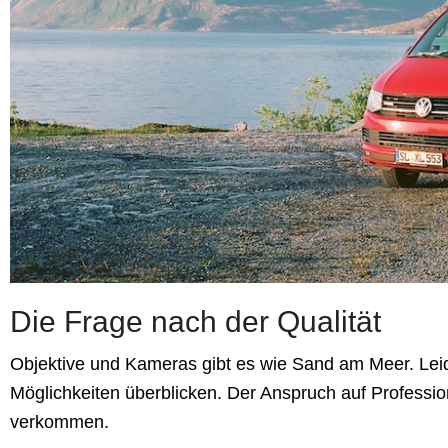
Die Frage nach der Qualität
Objektive und Kameras gibt es wie Sand am Meer. Leid
Möglichkeiten überblicken. Der Anspruch auf Professio
verkommen.