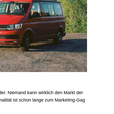
er. Niemand kann wirklich den Markt der
nalität ist schon lange zum Marketing-Gag