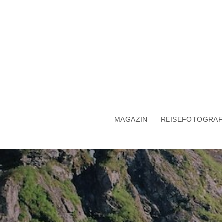
MAGAZIN
REISEFOTOGRAF