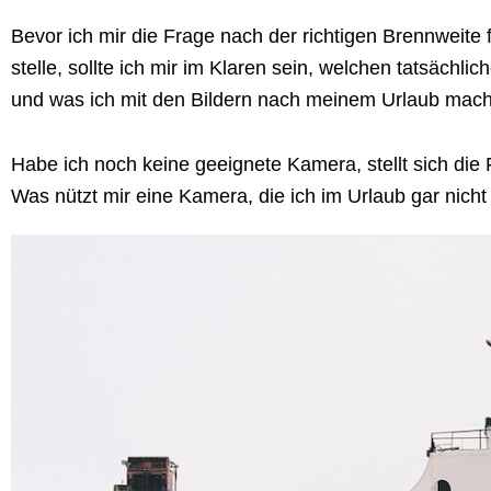
Bevor ich mir die Frage nach der richtigen Brennweite 
stelle, sollte ich mir im Klaren sein, welchen tatsächli
und was ich mit den Bildern nach meinem Urlaub mac
Habe ich noch keine geeignete Kamera, stellt sich die
Was nützt mir eine Kamera, die ich im Urlaub gar nicht