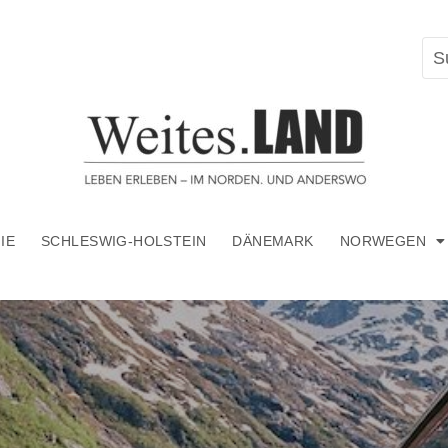
IE
SCHLESWIG-HOLSTEIN
DÄNEMARK
NORWEGEN