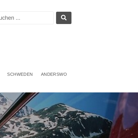
SCHWEDEN
ANDERSWO