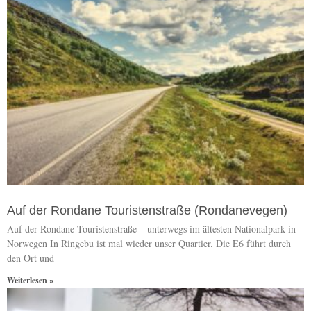
Auf der Rondane Touristenstraße (Rondanevegen)
Auf der Rondane Touristenstraße – unterwegs im ältesten Nationalpark in
Norwegen In Ringebu ist mal wieder unser Quartier. Die E6 führt durch
den Ort und
Weiterlesen »