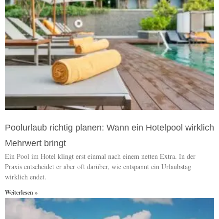
Poolurlaub richtig planen: Wann ein Hotelpool wirklich
Mehrwert bringt
Ein Pool im Hotel klingt erst einmal nach einem netten Extra. In der
Praxis entscheidet er aber oft darüber, wie entspannt ein Urlaubstag
wirklich endet.
Weiterlesen »