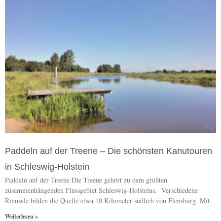
Paddeln auf der Treene – Die schönsten Kanutouren
in Schleswig-Holstein
Paddeln auf der Treene Die Treene gehört zu dem größten
zusammenhängenden Flussgebiet Schleswig-Holsteins. Verschiedene
Rinnsale bilden die Quelle etwa 10 Kilometer südlich von Flensburg. Mit
Weiterlesen »