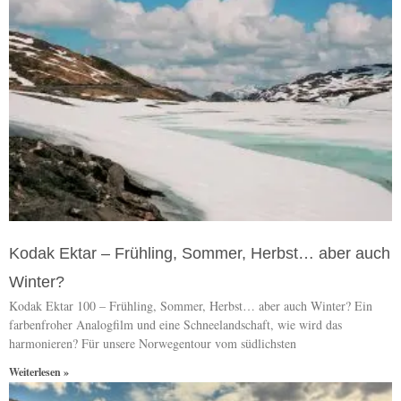
Kodak Ektar – Frühling, Sommer, Herbst… aber auch
Winter?
Kodak Ektar 100 – Frühling, Sommer, Herbst… aber auch Winter? Ein
farbenfroher Analogfilm und eine Schneelandschaft, wie wird das
harmonieren? Für unsere Norwegentour vom südlichsten
Weiterlesen »