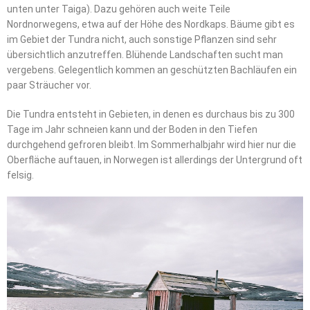
unten unter Taiga). Dazu gehören auch weite Teile
Nordnorwegens, etwa auf der Höhe des Nordkaps. Bäume gibt es
im Gebiet der Tundra nicht, auch sonstige Pflanzen sind sehr
übersichtlich anzutreffen. Blühende Landschaften sucht man
vergebens. Gelegentlich kommen an geschützten Bachläufen ein
paar Sträucher vor.
Die Tundra entsteht in Gebieten, in denen es durchaus bis zu 300
Tage im Jahr schneien kann und der Boden in den Tiefen
durchgehend gefroren bleibt. Im Sommerhalbjahr wird hier nur die
Oberfläche auftauen, in Norwegen ist allerdings der Untergrund oft
felsig.