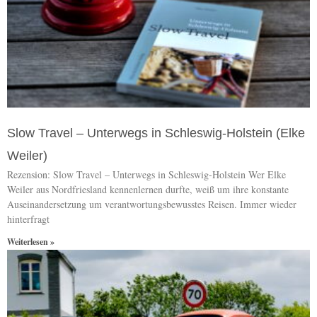
Slow Travel – Unterwegs in Schleswig-Holstein (Elke
Weiler)
Rezension: Slow Travel – Unterwegs in Schleswig-Holstein Wer Elke
Weiler aus Nordfriesland kennenlernen durfte, weiß um ihre konstante
Auseinandersetzung um verantwortungsbewusstes Reisen. Immer wieder
hinterfragt
Weiterlesen »