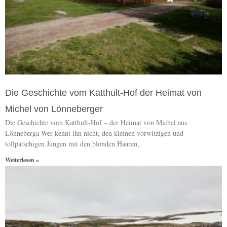
Die Geschichte vom Katthult-Hof der Heimat von
Michel von Lönneberger
Die Geschichte vom Katthult-Hof – der Heimat von Michel aus
Lönneberga Wer kennt ihn nicht, den kleinen vorwitzigen und
tollpatschigen Jungen mit den blonden Haaren,
Weiterlesen »