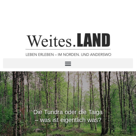
Die Tundra oder die Taiga
– was ist eigentlich was?