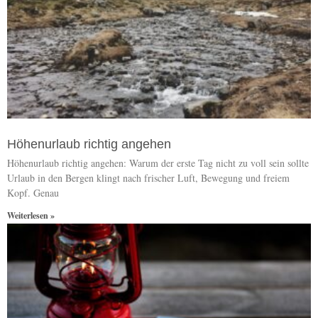
Höhenurlaub richtig angehen
Höhenurlaub richtig angehen: Warum der erste Tag nicht zu voll sein sollte
Urlaub in den Bergen klingt nach frischer Luft, Bewegung und freiem
Kopf. Genau
Weiterlesen »