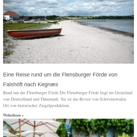
Eine Reise rund um die Flensburger Förde von
Falshöft nach Kegnæs
Rund um die Flensburger Förde Die Flensburger Förde liegt im Grenzland
von Deutschland und Dänemark. Sie ist das Revier von Schweinswalen.
Ort von historischer Ziegelproduktion.
Weiterlesen »