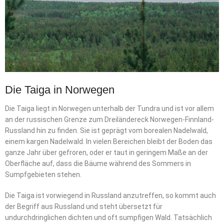
Die Taiga in Norwegen
Die Taiga liegt in Norwegen unterhalb der Tundra und ist vor allem
an der russischen Grenze zum Dreiländereck Norwegen-Finnland-
Russland hin zu finden. Sie ist geprägt vom borealen Nadelwald,
einem kargen Nadelwald. In vielen Bereichen bleibt der Boden das
ganze Jahr über gefroren, oder er taut in geringem Maße an der
Oberfläche auf, dass die Bäume während des Sommers in
Sumpfgebieten stehen.
Die Taiga ist vorwiegend in Russland anzutreffen, so kommt auch
der Begriff aus Russland und steht übersetzt für
undurchdringlichen dichten und oft sumpfigen Wald. Tatsächlich