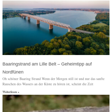
Baaringstrand am Lille Belt – Geheimtipp auf
Nordfünen
Oh schöner Baaring Strand Wenn der Morgen still ist und nur das sanfte
Rauschen des Wassers an der Küste zu hören ist, scheint die Zeit
Weiterlesen »