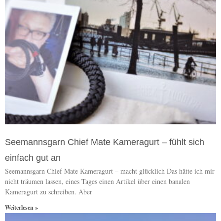
Seemannsgarn Chief Mate Kameragurt – fühlt sich
einfach gut an
Seemannsgarn Chief Mate Kameragurt – macht glücklich Das hätte ich mir
nicht träumen lassen, eines Tages einen Artikel über einen banalen
Kameragurt zu schreiben. Aber
Weiterlesen »