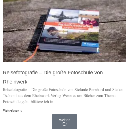
Reisefotografie – Die große Fotoschule von
Rheinwerk
Reisefotografie – Die große Fotoschule von Stefanie Bernhard und Stefan
Tschumi aus dem Rheinwerk-Verlag Wenn es um Bücher zum Thema
Fotoschule geht, blättere ich in
Weiterlesen »
weiter