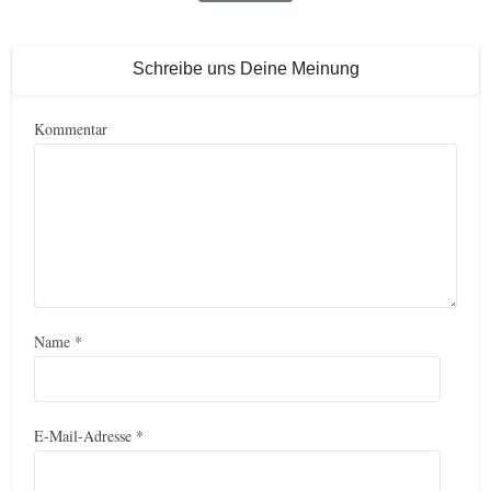
Schreibe uns Deine Meinung
Kommentar
Name
*
E-Mail-Adresse
*