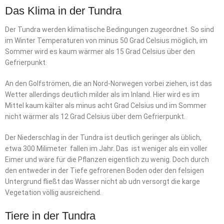
Das Klima in der Tundra
Der Tundra werden klimatische Bedingungen zugeordnet. So sind
im Winter Temperaturen von minus 50 Grad Celsius möglich, im
Sommer wird es kaum wärmer als 15 Grad Celsius über den
Gefrierpunkt.
An den Golfströmen, die an Nord-Norwegen vorbei ziehen, ist das
Wetter allerdings deutlich milder als im Inland. Hier wird es im
Mittel kaum kälter als minus acht Grad Celsius und im Sommer
nicht wärmer als 12 Grad Celsius über dem Gefrierpunkt.
Der Niederschlag in der Tundra ist deutlich geringer als üblich,
etwa 300 Milimeter fallen im Jahr. Das ist weniger als ein voller
Eimer und wäre für die Pflanzen eigentlich zu wenig. Doch durch
den entweder in der Tiefe gefrorenen Boden oder den felsigen
Untergrund fließt das Wasser nicht ab udn versorgt die karge
Vegetation völlig ausreichend.
Tiere in der Tundra