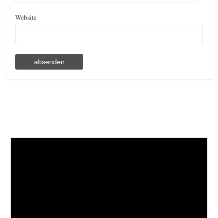
Website