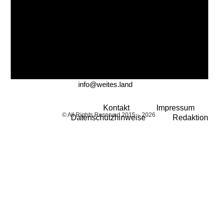
info@weites.land
Kontakt
Impressum
© All Rights Reserved 2015 – 2026
Datenschutzhinweise
Redaktion