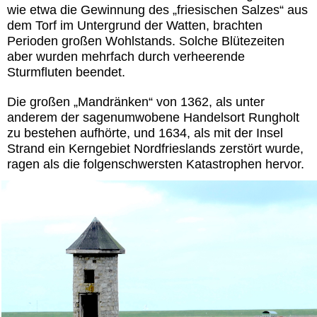
wie etwa die Gewinnung des „friesischen Salzes“ aus
dem Torf im Untergrund der Watten, brachten
Perioden großen Wohlstands. Solche Blütezeiten
aber wurden mehrfach durch verheerende
Sturmfluten beendet.
Die großen „Mandränken“ von 1362, als unter
anderem der sagenumwobene Handelsort Rungholt
zu bestehen aufhörte, und 1634, als mit der Insel
Strand ein Kerngebiet Nordfrieslands zerstört wurde,
ragen als die folgenschwersten Katastrophen hervor.