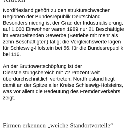
Nordfriesland gehört zu den strukturschwachen
Regionen der Bundesrepublik Deutschland.
Besonders niedrig ist der Grad der Industrialisierung;
auf 1.000 Einwohner waren 1989 nur 21 Beschäftigte
im verarbeitenden Gewerbe (Betriebe mit mehr als
zehn Beschäftigten) tätig; die Vergleichswerte lagen
für Schleswig-Holstein bei 66, für die Bundesrepublik
bei 116.
An der Bruttowertschöpfung ist der
Dienstleistungsbereich mit 72 Prozent weit
überdurchschnittlich vertreten; Nordfriesland liegt
damit an der Spitze aller Kreise Schleswig-Holsteins,
was vor allem die Bedeutung des Fremdenverkehrs
zeigt.
Firmen erkennen „weiche Standortvorteile“