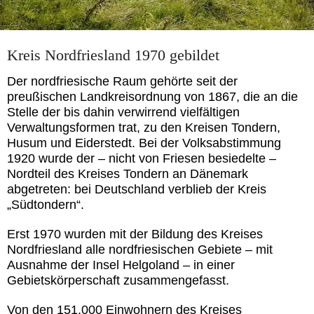
Kreis Nordfriesland 1970 gebildet
Der nordfriesische Raum gehörte seit der
preußischen Landkreisordnung von 1867, die an die
Stelle der bis dahin verwirrend vielfältigen
Verwaltungsformen trat, zu den Kreisen Tondern,
Husum und Eiderstedt. Bei der Volksabstimmung
1920 wurde der – nicht von Friesen besiedelte –
Nordteil des Kreises Tondern an Dänemark
abgetreten: bei Deutschland verblieb der Kreis
„Südtondern“.
Erst 1970 wurden mit der Bildung des Kreises
Nordfriesland alle nordfriesischen Gebiete – mit
Ausnahme der Insel Helgoland – in einer
Gebietskörperschaft zusammengefasst.
Von den 151.000 Einwohnern des Kreises