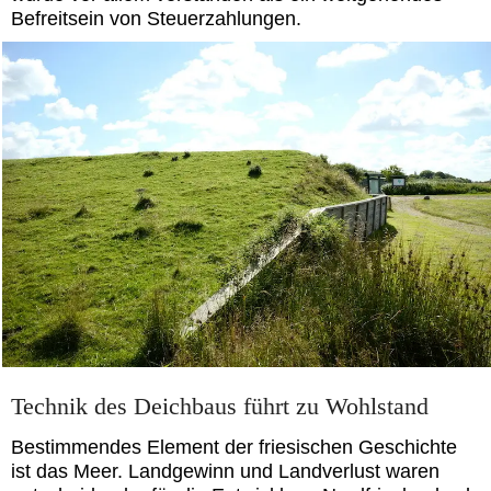
Befreitsein von Steuerzahlungen.
Technik des Deichbaus führt zu Wohlstand
Bestimmendes Element der friesischen Geschichte
ist das Meer. Landgewinn und Landverlust waren