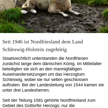
Seit 1946 ist Nordfriesland dem Land
Schleswig-Holstein zugehörig
Staatsrechtlich unterstanden die Nordfriesen
zunächst lange dem dänischen König. Im Mittelalter
beteiligten sie sich an den mannigfaltigen
Auseinandersetzungen um das Herzogtum
Schleswig, wobei sie nur selten geschlossen
auftraten. Bei der Landesteilung von 1544 kamen sie
unter drei Landesherren.
Seit der Teilung 1581 gehörte Nordfriesland zum
Gebiet des Gottorfer Herzogs; nur die