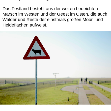
Das Festland besteht aus der weiten bedeichten
Marsch im Westen und der Geest im Osten, die auch
Wälder und Reste der einstmals großen Moor- und
Heideflächen aufweist.