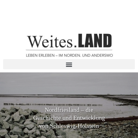
Nordfriesland – die
Geschichte und Entwicklung
von Schleswig-Holstein