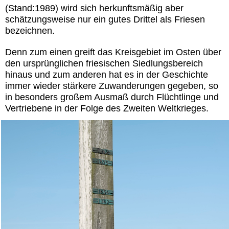
(Stand:1989) wird sich herkunftsmäßig aber
schätzungsweise nur ein gutes Drittel als Friesen
bezeichnen.
Denn zum einen greift das Kreisgebiet im Osten über
den ursprünglichen friesischen Siedlungsbereich
hinaus und zum anderen hat es in der Geschichte
immer wieder stärkere Zuwanderungen gegeben, so
in besonders großem Ausmaß durch Flüchtlinge und
Vertriebene in der Folge des Zweiten Weltkrieges.