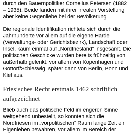
durch den Bauernpolitiker Cornelius Petersen (1882
– 1935). Beide fanden mit ihrer irrealen Vorstellung
aber keine Gegenliebe bei der Bevölkerung.
Die regionale Identifikation richtete sich durch die
Jahrhunderte vor allem auf die eigene Harde
(Verwaltungs- oder Gerichtsbezirk), Landschaft oder
Insel, kaum einmal auf „Nordfriesland“ insgesamt. Die
politischen Geschicke wurden bereits frühzeitig von
außerhalb gelenkt, vor allem von Kopenhagen und
Gottorf/Schleswig, später dann von Berlin, Bonn und
Kiel aus.
Friesisches Recht erstmals 1462 schriftlich
aufgezeichnet
Blieb auch das politische Feld im engeren Sinne
weitgehend unbestellt, so konnten sich die
Nordfriesen im „vorpolitischen“ Raum lange Zeit ein
Eigenleben bewahren, vor allem im Bereich der