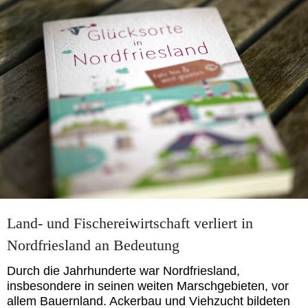
Land- und Fischereiwirtschaft verliert in
Nordfriesland an Bedeutung
Durch die Jahrhunderte war Nordfriesland,
insbesondere in seinen weiten Marschgebieten, vor
allem Bauernland. Ackerbau und Viehzucht bildeten