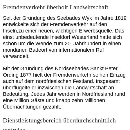
Fremdenverkehr überholt Landwirtschaft
Seit der Gründung des Seebades Wyk im Jahre 1819
entwickelte sich der Fremdenverkehr auf den
Inseln,zu einer neuen, wichtigen Erwerbsquelle. Das
einst unbedeutende Inseldorf Westerland hatte sich
schon um die Wende zum 20. Jahrhundert in einen
mondänen Badeort von internationalem Ruf
verwandelt.
Mit der Gründung des Nordseebades Sankt Peter-
Ording 1877 hielt der Fremdenverkehr seinen Einzug
auch auf dem nordfriesischen Festland. Insgesamt
überflügelte er inzwischen die Landwirtschaft an
Bedeutung. Jedes Jahr werden in Nordfriesland rund
eine Million Gäste und knapp zehn Millionen
Übernachtungen gezählt.
Dienstleistungsbereich überdurchschnittlich
vertreten