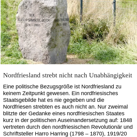
Nordfriesland strebt nicht nach Unabhängigkeit
Eine politische Bezugsgröße ist Nordfriesland zu
keinem Zeitpunkt gewesen. Ein nordfriesisches
Staatsgebilde hat es nie gegeben und die
Nordfriesen strebten es auch nicht an. Nur zweimal
blitzte der Gedanke eines nordfriesischen Staates
kurz in der politischen Auseinandersetzung auf: 1848
vertreten durch den nordfriesischen Revolutionär und
Schriftsteller Harro Harring (1798 – 1870), 1919/20