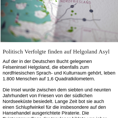
Politisch Verfolgte finden auf Helgoland Asyl
Auf der in der Deutschen Bucht gelegenen
Felseninsel Helgoland, die ebenfalls zum
nordfriesischen Sprach- und Kulturraum gehört, leben
1.800 Menschen auf 1,6 Quadratkilometern.
Die Insel wurde zwischen dem siebten und neunten
Jahrhundert von Friesen von der südlichen
Nordseeküste besiedelt. Lange Zeit bot sie auch
einen Schlupfwinkel für die insbesondere auf den
Hansehandel ausgerichtete Piraterie. Die