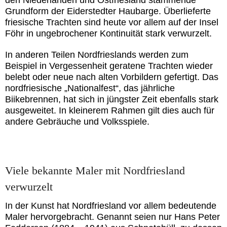
Grundform der Eiderstedter Haubarge. Überlieferte
friesische Trachten sind heute vor allem auf der Insel
Föhr in ungebrochener Kontinuität stark verwurzelt.
In anderen Teilen Nordfrieslands werden zum
Beispiel in Vergessenheit geratene Trachten wieder
belebt oder neue nach alten Vorbildern gefertigt. Das
nordfriesische „Nationalfest“, das jährliche
Biikebrennen, hat sich in jüngster Zeit ebenfalls stark
ausgeweitet. In kleinerem Rahmen gilt dies auch für
andere Gebräuche und Volksspiele.
Viele bekannte Maler mit Nordfriesland
verwurzelt
In der Kunst hat Nordfriesland vor allem bedeutende
Maler hervorgebracht. Genannt seien nur Hans Peter