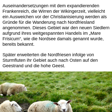
Auseinandersetzungen mit dem expandierenden
Frankenreich, die Wirren der Wikingerzeit, vielleicht
ein Ausweichen vor der Christianisierung werden als
Gründe für die Wanderung nach Nordfriesland
angenommen. Dieses Gebiet war den neuen Siedlern
aufgrund ihres weitgespannten Handels im „Mare
Frisicum“, wie die Nordsee damals genannt wurde,
bereits bekannt.
Später erweiterten die Nordfriesen infolge von
Sturmfluten ihr Gebiet auch nach Osten auf den
Geestrand und die hohe Geest.