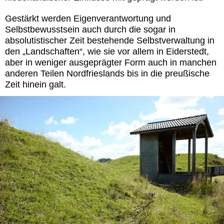
Gestärkt werden Eigenverantwortung und
Selbstbewusstsein auch durch die sogar in
absolutistischer Zeit bestehende Selbstverwaltung in
den „Landschaften“, wie sie vor allem in Eiderstedt,
aber in weniger ausgeprägter Form auch in manchen
anderen Teilen Nordfrieslands bis in die preußische
Zeit hinein galt.