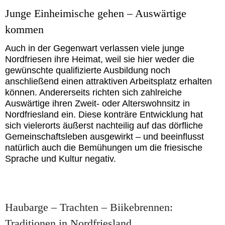
Junge Einheimische gehen – Auswärtige
kommen
Auch in der Gegenwart verlassen viele junge
Nordfriesen ihre Heimat, weil sie hier weder die
gewünschte qualifizierte Ausbildung noch
anschließend einen attraktiven Arbeitsplatz erhalten
können. Andererseits richten sich zahlreiche
Auswärtige ihren Zweit- oder Alterswohnsitz in
Nordfriesland ein. Diese konträre Entwicklung hat
sich vielerorts äußerst nachteilig auf das dörfliche
Gemeinschaftsleben ausgewirkt – und beeinflusst
natürlich auch die Bemühungen um die friesische
Sprache und Kultur negativ.
Haubarge – Trachten – Biikebrennen:
Traditionen in Nordfriesland