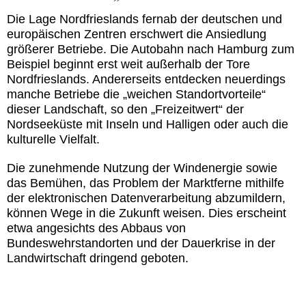
Die Lage Nordfrieslands fernab der deutschen und
europäischen Zentren erschwert die Ansiedlung
größerer Betriebe. Die Autobahn nach Hamburg zum
Beispiel beginnt erst weit außerhalb der Tore
Nordfrieslands. Andererseits entdecken neuerdings
manche Betriebe die „weichen Standortvorteile“
dieser Landschaft, so den „Freizeitwert“ der
Nordseeküste mit Inseln und Halligen oder auch die
kulturelle Vielfalt.
Die zunehmende Nutzung der Windenergie sowie
das Bemühen, das Problem der Marktferne mithilfe
der elektronischen Datenverarbeitung abzumildern,
können Wege in die Zukunft weisen. Dies erscheint
etwa angesichts des Abbaus von
Bundeswehrstandorten und der Dauerkrise in der
Landwirtschaft dringend geboten.