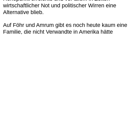
wirtschaftlicher Not und politischer Wirren eine
Alternative blieb.
Auf Föhr und Amrum gibt es noch heute kaum eine
Familie, die nicht Verwandte in Amerika hätte