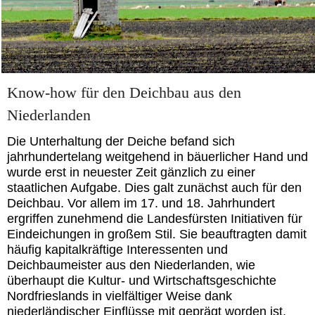
Know-how für den Deichbau aus den
Niederlanden
Die Unterhaltung der Deiche befand sich
jahrhundertelang weitgehend in bäuerlicher Hand und
wurde erst in neuester Zeit gänzlich zu einer
staatlichen Aufgabe. Dies galt zunächst auch für den
Deichbau. Vor allem im 17. und 18. Jahrhundert
ergriffen zunehmend die Landesfürsten Initiativen für
Eindeichungen in großem Stil. Sie beauftragten damit
häufig kapitalkräftige Interessenten und
Deichbaumeister aus den Niederlanden, wie
überhaupt die Kultur- und Wirtschaftsgeschichte
Nordfrieslands in vielfältiger Weise dank
niederländischer Einflüsse mit geprägt worden ist.