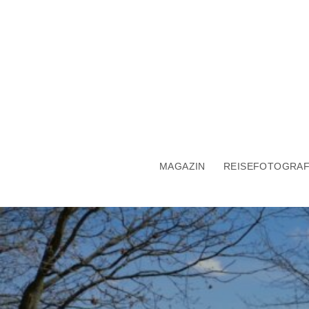
MAGAZIN
REISEFOTOGRAF