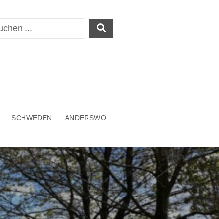
SCHWEDEN
ANDERSWO