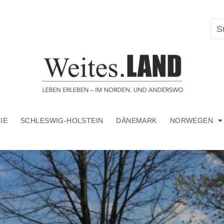
IE
SCHLESWIG-HOLSTEIN
DÄNEMARK
NORWEGEN