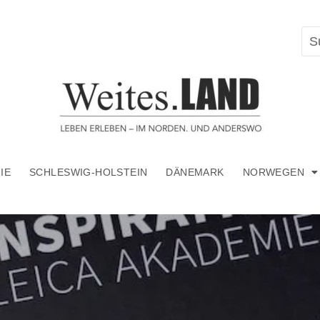
IE
SCHLESWIG-HOLSTEIN
DÄNEMARK
NORWEGEN