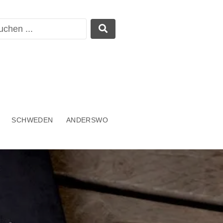
SCHWEDEN
ANDERSWO