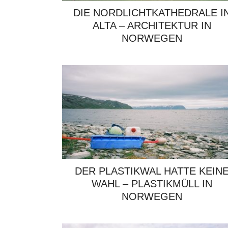
DIE NORDLICHTKATHEDRALE I
ALTA – ARCHITEKTUR IN
NORWEGEN
DER PLASTIKWAL HATTE KEIN
WAHL – PLASTIKMÜLL IN
NORWEGEN