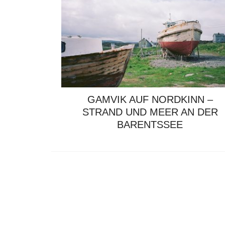
GAMVIK AUF NORDKINN –
STRAND UND MEER AN DER
BARENTSSEE