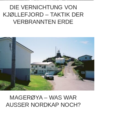
DIE VERNICHTUNG VON
KJØLLEFJORD – TAKTIK DER
VERBRANNTEN ERDE
MAGERØYA – WAS WAR
AUSSER NORDKAP NOCH?