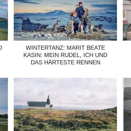
D
WINTERTANZ: MARIT BEATE
KASIN: MEIN RUDEL, ICH UND
DAS HÄRTESTE RENNEN