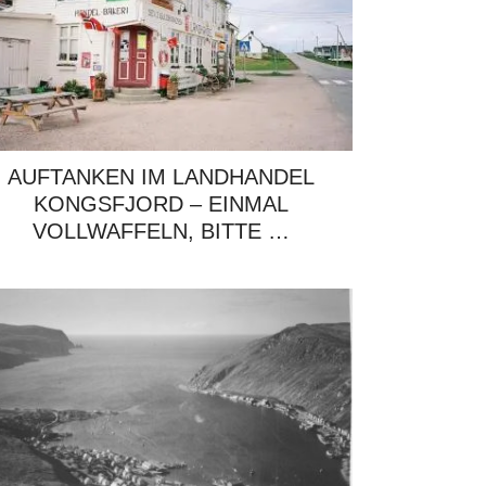
AUFTANKEN IM LANDHANDEL
KONGSFJORD – EINMAL
VOLLWAFFELN, BITTE …