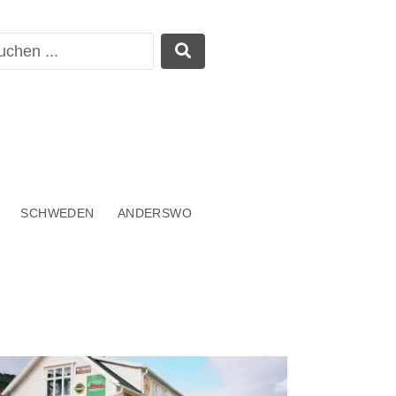
SCHWEDEN
ANDERSWO