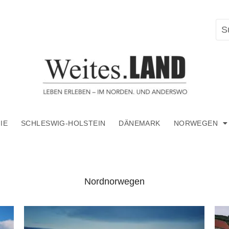
IE
SCHLESWIG-HOLSTEIN
DÄNEMARK
NORWEGEN
Nordnorwegen