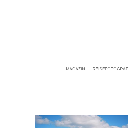
MAGAZIN
REISEFOTOGRAF